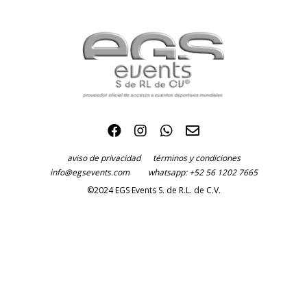
aviso de privacidad
términos y condiciones
info@egsevents.com
whatsapp: +52 56 1202 7665
©2024 EGS Events S. de R.L. de C.V.