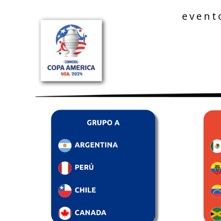
event