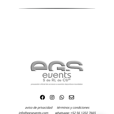
aviso de privacidad
términos y condiciones
info@egsevents.com
whatsapp: +52 56 1202 7665