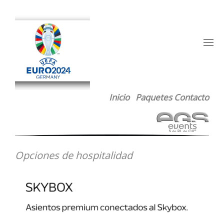
Inicio
Paquetes
Contacto
Opciones de hospitalidad