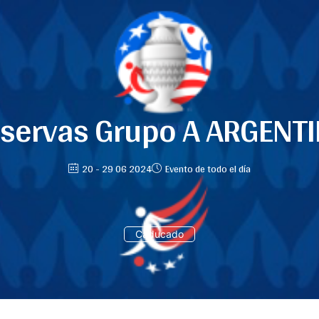
servas Grupo A ARGENT
20 - 29 06 2024
Evento de todo el día
Caducado