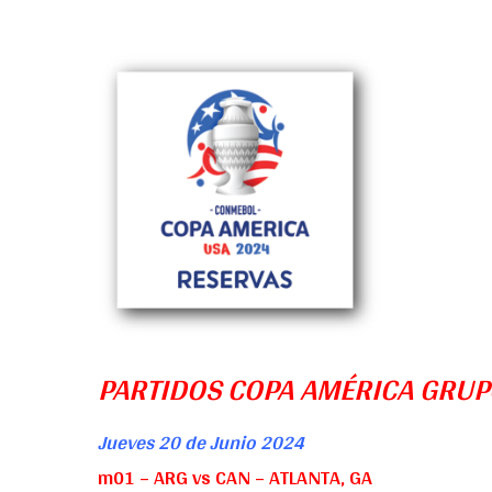
PARTIDOS COPA AMÉRICA GRUP
Jueves 20 de Junio 2024
m01 – ARG vs CAN – ATLANTA, GA