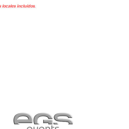
 locales incluidos.