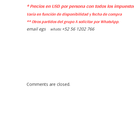
* Precios en USD por persona con todos los impuestos
Varía en función de disponibilidad y fecha de compra
** Otros partidos del
grupo
A solicitar por WhatsApp.
whats:
email egs
+52 56 1202 766
Comments are closed.