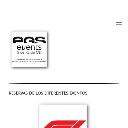
RESERVAS DE LOS DIFERENTES EVENTOS