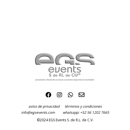
aviso de privacidad
términos y condiciones
info@egsevents.com
whatsapp: +52 56 1202 7665
©2024 EGS Events S. de R.L. de C.V.